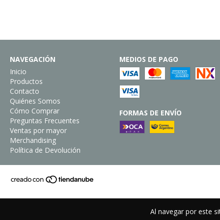
NAVEGACIÓN
MEDIOS DE PAGO
Inicio
Productos
Contacto
Quiénes Somos
Cómo Comprar
FORMAS DE ENVÍO
Preguntas Frecuentes
Ventas por mayor
Merchandising
Política de Devolución
Al navegar por este si