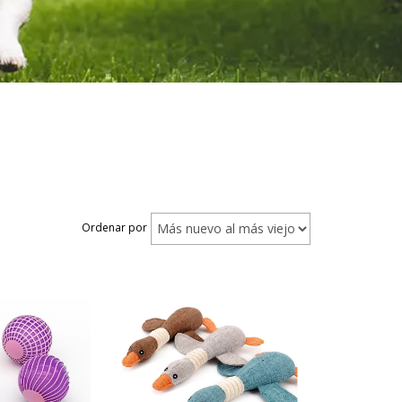
Ordenar por