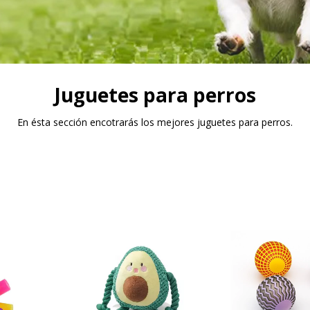
Juguetes para perros
En ésta sección encotrarás los mejores juguetes para perros.