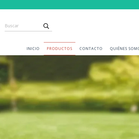
INICIO
PRODUCTOS
CONTACTO
QUIÉNES SOM