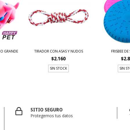
DO GRANDE
TIRADOR CON ASAS Y NUDOS
FRISBEE DE
$2.160
$2.
SIN STOCK
SIN S
SITIO SEGURO
Protegemos tus datos