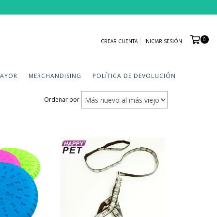
0
CREAR CUENTA
INICIAR SESIÓN
MAYOR
MERCHANDISING
POLÍTICA DE DEVOLUCIÓN
Ordenar por