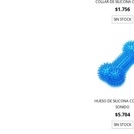
COLLAR DE SILICONA 
$1.756
SIN STOCK
HUESO DE SILICONA C
SONIDO
$5.704
SIN STOCK